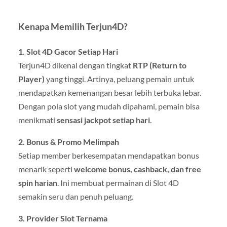
Kenapa Memilih Terjun4D?
1. Slot 4D Gacor Setiap Hari
Terjun4D dikenal dengan tingkat
RTP (Return to
Player)
yang tinggi. Artinya, peluang pemain untuk
mendapatkan kemenangan besar lebih terbuka lebar.
Dengan pola slot yang mudah dipahami, pemain bisa
menikmati
sensasi jackpot setiap hari
.
2. Bonus & Promo Melimpah
Setiap member berkesempatan mendapatkan bonus
menarik seperti
welcome bonus, cashback, dan free
spin harian
. Ini membuat permainan di Slot 4D
semakin seru dan penuh peluang.
3. Provider Slot Ternama