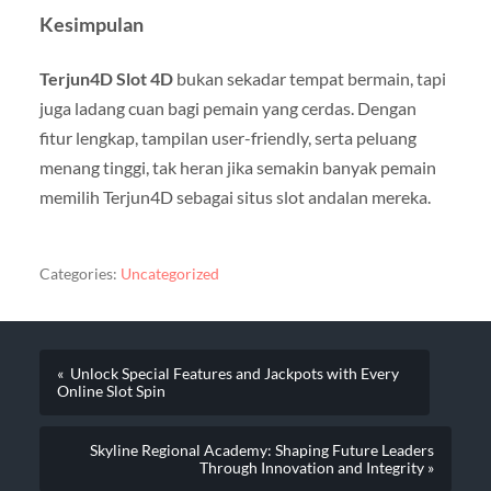
Kesimpulan
Terjun4D Slot 4D
bukan sekadar tempat bermain, tapi
juga ladang cuan bagi pemain yang cerdas. Dengan
fitur lengkap, tampilan user-friendly, serta peluang
menang tinggi, tak heran jika semakin banyak pemain
memilih Terjun4D sebagai situs slot andalan mereka.
Categories:
Uncategorized
« Unlock Special Features and Jackpots with Every
Online Slot Spin
Skyline Regional Academy: Shaping Future Leaders
Through Innovation and Integrity »