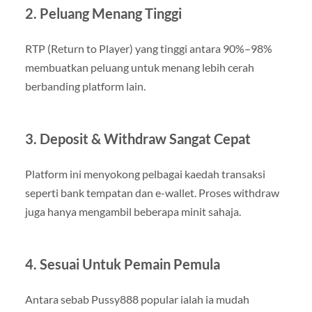
2. Peluang Menang Tinggi
RTP (Return to Player) yang tinggi antara 90%–98%
membuatkan peluang untuk menang lebih cerah
berbanding platform lain.
3. Deposit & Withdraw Sangat Cepat
Platform ini menyokong pelbagai kaedah transaksi
seperti bank tempatan dan e-wallet. Proses withdraw
juga hanya mengambil beberapa minit sahaja.
4. Sesuai Untuk Pemain Pemula
Antara sebab Pussy888 popular ialah ia mudah