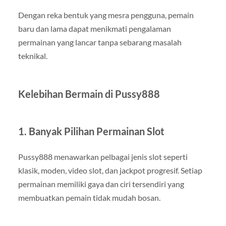
Dengan reka bentuk yang mesra pengguna, pemain
baru dan lama dapat menikmati pengalaman
permainan yang lancar tanpa sebarang masalah
teknikal.
Kelebihan Bermain di Pussy888
1. Banyak Pilihan Permainan Slot
Pussy888 menawarkan pelbagai jenis slot seperti
klasik, moden, video slot, dan jackpot progresif. Setiap
permainan memiliki gaya dan ciri tersendiri yang
membuatkan pemain tidak mudah bosan.