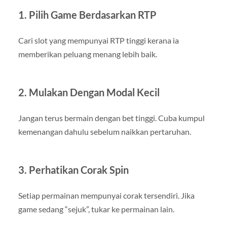
1. Pilih Game Berdasarkan RTP
Cari slot yang mempunyai RTP tinggi kerana ia
memberikan peluang menang lebih baik.
2. Mulakan Dengan Modal Kecil
Jangan terus bermain dengan bet tinggi. Cuba kumpul
kemenangan dahulu sebelum naikkan pertaruhan.
3. Perhatikan Corak Spin
Setiap permainan mempunyai corak tersendiri. Jika
game sedang “sejuk”, tukar ke permainan lain.