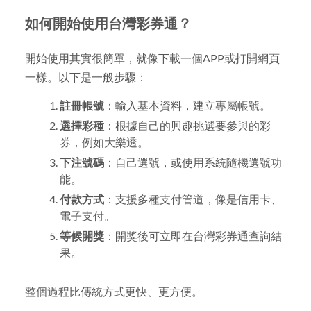
如何開始使用台灣彩券通？
開始使用其實很簡單，就像下載一個APP或打開網頁
一樣。以下是一般步驟：
註冊帳號
：輸入基本資料，建立專屬帳號。
選擇彩種
：根據自己的興趣挑選要參與的彩
券，例如大樂透。
下注號碼
：自己選號，或使用系統隨機選號功
能。
付款方式
：支援多種支付管道，像是信用卡、
電子支付。
等候開獎
：開獎後可立即在台灣彩券通查詢結
果。
整個過程比傳統方式更快、更方便。