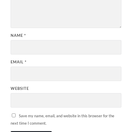
NAME
*
EMAIL
*
WEBSITE
Save my name, email, and website in this browser for the
next time I comment.