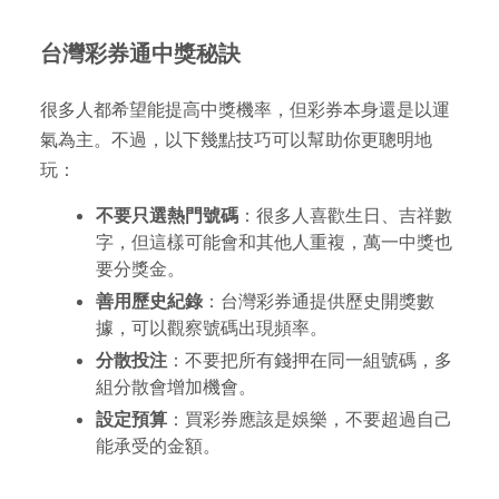
台灣彩券通中獎秘訣
很多人都希望能提高中獎機率，但彩券本身還是以運
氣為主。不過，以下幾點技巧可以幫助你更聰明地
玩：
不要只選熱門號碼
：很多人喜歡生日、吉祥數
字，但這樣可能會和其他人重複，萬一中獎也
要分獎金。
善用歷史紀錄
：台灣彩券通提供歷史開獎數
據，可以觀察號碼出現頻率。
分散投注
：不要把所有錢押在同一組號碼，多
組分散會增加機會。
設定預算
：買彩券應該是娛樂，不要超過自己
能承受的金額。