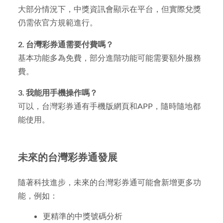
大部分情況下，中獎資訊會顯示在平台，但實際兌獎
仍需依官方規範進行。
2. 台灣彩券通需要付費嗎？
基本功能多為免費，部分進階功能可能需要額外服務
費。
3. 我能用手機操作嗎？
可以，台灣彩券通有手機版網頁和APP，隨時隨地都
能使用。
未來的台灣彩券通發展
隨著科技進步，未來的台灣彩券通可能會新增更多功
能，例如：
更精準的中獎號碼分析