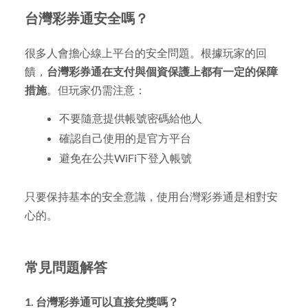
台灣彩券通安全嗎？
很多人會擔心線上平台的安全問題。根據玩家的回
饋，
台灣彩券通在支付與個資保護上都有一定的保障
措施
。但玩家仍需注意：
不要隨意提供帳號密碼給他人
確認自己使用的是官方平台
避免在公共WiFi下登入帳號
只要保持基本的安全意識，使用台灣彩券通是相對安
心的。
常見問題解答
1. 台灣彩券通可以直接兌獎嗎？